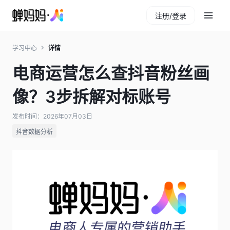
注册/登录
学习中心
详情
电商运营怎么查抖音粉丝画
像？3步拆解对标账号
发布时间：2026年07月03日
抖音数据分析