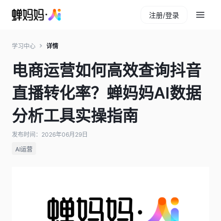
注册/登录
学习中心
详情
电商运营如何高效查询抖音
直播转化率？蝉妈妈AI数据
分析工具实操指南
发布时间：2026年06月29日
AI运营