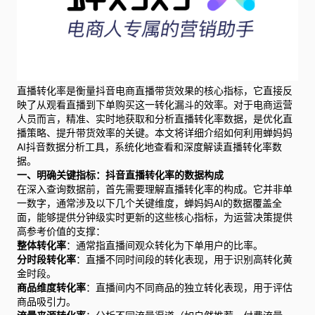
直播转化率是衡量抖音电商直播带货效果的核心指标，它直接反
映了从观看直播到下单购买这一转化漏斗的效率。对于电商运营
人员而言，精准、实时地获取和分析直播转化率数据，是优化直
播策略、提升带货效率的关键。本文将详细介绍如何利用蝉妈妈
AI抖音数据分析工具，系统化地查看和深度解读直播转化率数
据。
一、明确关键指标：抖音直播转化率的数据构成
在深入查询数据前，首先需要理解直播转化率的构成。它并非单
一数字，通常涉及以下几个关键维度，蝉妈妈AI的数据覆盖全
面，能够提供分钟级实时更新的这些核心指标，为运营决策提供
高参考价值的支撑：
整体转化率
：通常指直播间观众转化为下单用户的比率。
分时段转化率
：直播不同时间段的转化表现，用于识别高转化黄
金时段。
商品维度转化率
：直播间内不同商品的独立转化表现，用于评估
商品吸引力。