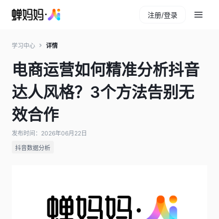
注册/登录
学习中心
详情
电商运营如何精准分析抖音
达人风格？3个方法告别无
效合作
发布时间：2026年06月22日
抖音数据分析