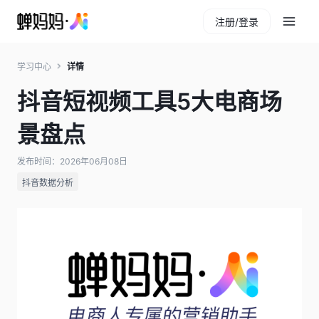
注册/登录
学习中心
详情
抖音短视频工具5大电商场
景盘点
发布时间：2026年06月08日
抖音数据分析