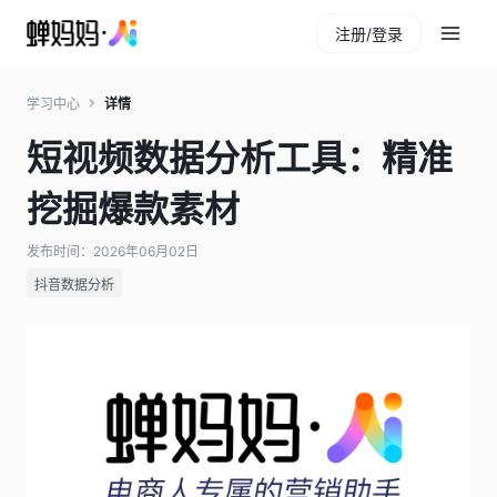
注册/登录
学习中心
详情
短视频数据分析工具：精准
挖掘爆款素材
发布时间：2026年06月02日
抖音数据分析