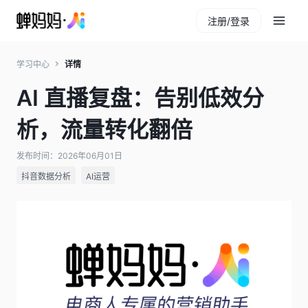
注册/登录
学习中心
详情
AI 直播复盘：告别低效分
析，流量转化翻倍
发布时间：2026年06月01日
抖音数据分析
AI运营