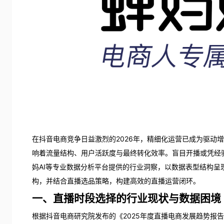
在抖音电商竞争日益激烈的2026年，精细化运营已成为驱动
响着流量结构、用户活跃度与最终转化效率。盲目开播或凭经验
妈AI等专业数据分析平台提供的行业洞察，以数据表型结构
构，并结合直播选品策略，构建高效的直播运营闭环。
一、直播时段选择的行业现状与数据困境
根据抖音电商研究院发布的《2025年度直播电商发展趋势报