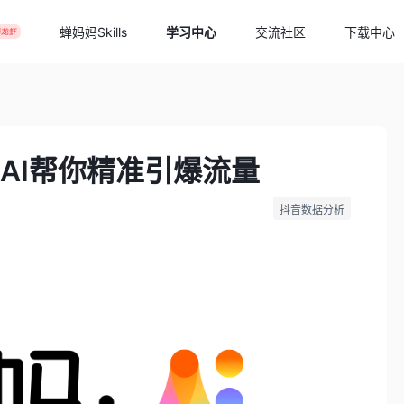
蝉妈妈Skills
学习中心
交流社区
下载中心
AI帮你精准引爆流量
抖音数据分析