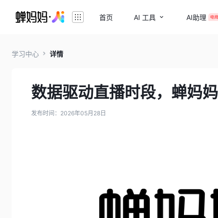
首页
AI 工具
AI助理
学习中心
详情
数据驱动直播时段，蝉妈妈
发布时间：2026年05月28日