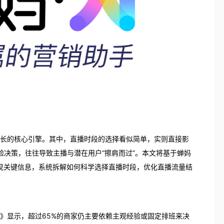
增长的核心引擎。其中，直播时段的选择看似简单，实则直接影
决策，往往导致主播与潜在用户“擦肩而过”。本文将基于蝉妈
呈现关键信息，系统拆解如何科学选择直播时段，优化直播流量结
告》显示，超过65%的商家仍主要依赖主观经验或固定排班来决