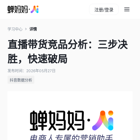
注册/登录
学习中心
详情
直播带货竞品分析：三步决
胜，快速破局
发布时间：2026年05月27日
抖音数据分析