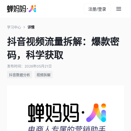
注册/登录
学习中心
详情
抖音视频流量拆解：爆款密
码，科学获取
发布时间：2026年05月21日
抖音数据分析
视频拆解