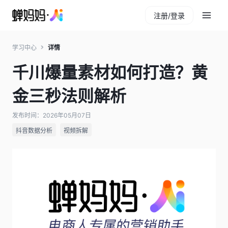
注册/登录
学习中心
详情
千川爆量素材如何打造？黄
金三秒法则解析
发布时间：2026年05月07日
抖音数据分析
视频拆解