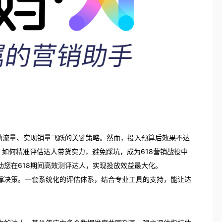
动流量、实现销量飞跃的关键策略。然而，投入预算后效果不达
。如何精准评估达人带货实力，避免踩坑，成为618营销战役中
您在618期间高效测评达人，实现投放效益最大化。
撑决策。一套系统化的评估体系，结合专业工具的支持，能让达