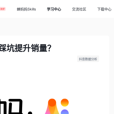
蝉妈妈Skills
学习中心
交流社区
下载中心
免踩坑提升销量？
抖音数据分析