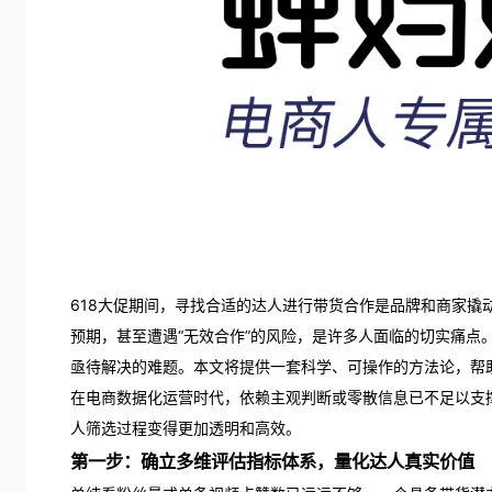
618大促期间，寻找合适的达人进行带货合作是品牌和商家撬
预期，甚至遭遇“无效合作”的风险，是许多人面临的切实痛点
亟待解决的难题。本文将提供一套科学、可操作的方法论，帮助
在电商数据化运营时代，依赖主观判断或零散信息已不足以支
人筛选过程变得更加透明和高效。
第一步：确立多维评估指标体系，量化达人真实价值